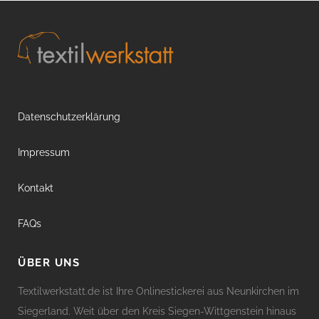
Datenschutzerklärung
Impressum
Kontakt
FAQs
ÜBER UNS
Textilwerkstatt.de ist Ihre Onlinestickerei aus Neunkirchen im
Siegerland. Weit über den Kreis Siegen-Wittgenstein hinaus