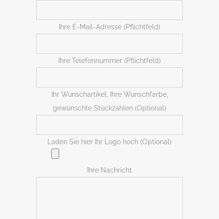
Ihre E-Mail-Adresse (Pflichtfeld)
Bitte lasse dieses Feld leer.
Ihre Telefonnummer (Pflichtfeld)
Ihr Wunschartikel, Ihre Wunschfarbe,
gewünschte Stückzahlen (Optional)
Laden Sie hier Ihr Logo hoch (Optional)
Ihre Nachricht