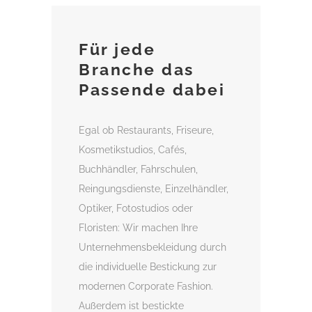
Für jede
Branche das
Passende dabei
Egal ob Restaurants, Friseure,
Kosmetikstudios, Cafés,
Buchhändler, Fahrschulen,
Reingungsdienste, Einzelhändler,
Optiker, Fotostudios oder
Floristen: Wir machen Ihre
Unternehmensbekleidung durch
die individuelle Bestickung zur
modernen Corporate Fashion.
Außerdem ist bestickte