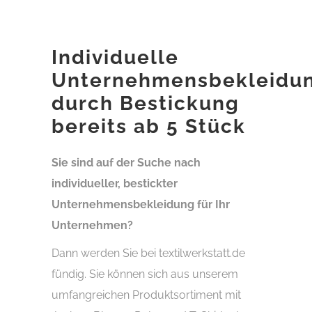
Individuelle
Unternehmensbekleidu
durch Bestickung
bereits ab 5 Stück
Sie sind auf der Suche nach
individueller, bestickter
Unternehmensbekleidung für Ihr
Unternehmen?
Dann werden Sie bei textilwerkstatt.de
fündig. Sie können sich aus unserem
umfangreichen Produktsortiment mit