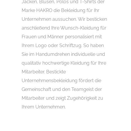
Jacken, Blusen, Polos und T-Shirts der
Marke HAKRO die Bekleidung für Ihr
Unternehmen aussuchen. Wir besticken
anschließend Ihre Wunsch-Kleidung für
Frauen und Männer personalisiert mit
Ihrem Logo oder Schriftzug. So haben
Sie im Handumdrehen individuelle und
qualitativ hochwertige Kleidung für Ihre
Mitarbeiter. Bestickte
Unternehmensbekleidung fördert die
Gemeinschaft und den Teamgeist der
Mitarbeiter und zeigt Zugehörigkeit zu
Ihrem Unternehmen.