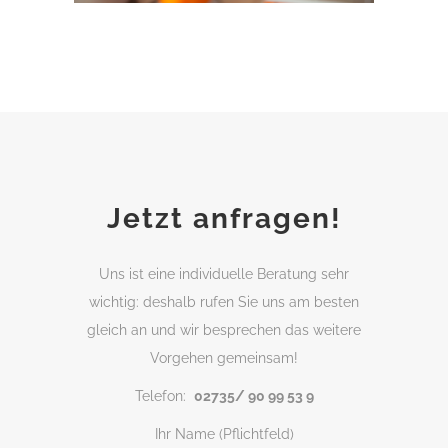
Jetzt anfragen!
Uns ist eine individuelle Beratung sehr
wichtig: deshalb rufen Sie uns am besten
gleich an und wir besprechen das weitere
Vorgehen gemeinsam!
Telefon:
02735/ 90 99 53 9
Ihr Name (Pflichtfeld)