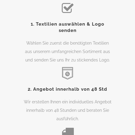
1. Textilien auswählen & Logo
senden
Wählen Sie zuerst die benötigten Textilien
aus unserem umfangreichen Sortiment aus
und senden Sie uns Ihr zu stickendes Logo.
2. Angebot innerhalb von 48 Std
Wir erstellen Ihnen ein individuelles Angebot
innerhalb von 48 Stunden und beraten Sie
ausführlich.