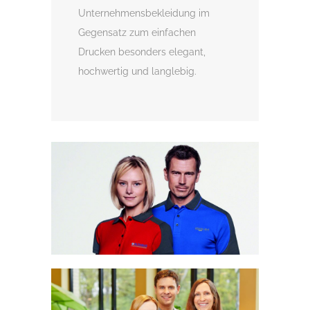
Unternehmensbekleidung im
Gegensatz zum einfachen
Drucken besonders elegant,
hochwertig und langlebig.