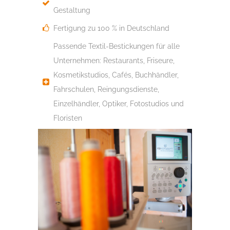
Gestaltung
Fertigung zu 100 % in Deutschland
Passende Textil-Bestickungen für alle
Unternehmen: Restaurants, Friseure,
Kosmetikstudios, Cafés, Buchhändler,
Fahrschulen, Reingungsdienste,
Einzelhändler, Optiker, Fotostudios und
Floristen