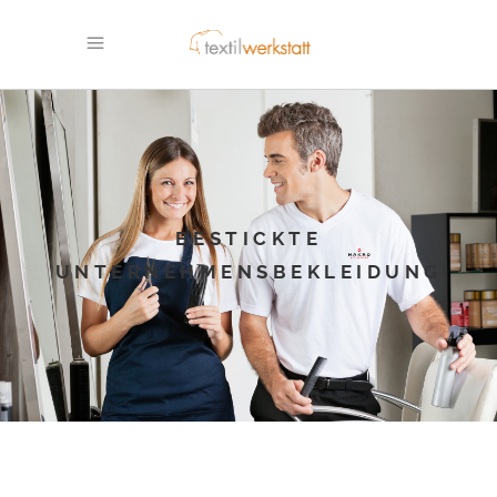
BESTICKTE
UNTERNEHMENSBEKLEIDUNG