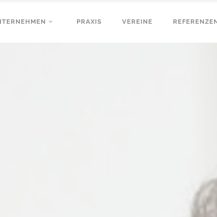
NTERNEHMEN
PRAXIS
VEREINE
REFERENZE