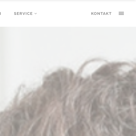
N
SERVICE
KONTAKT