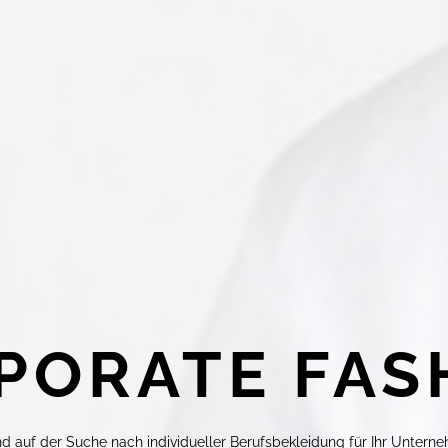
PORATE FAS
ind auf der Suche nach individueller Berufsbekleidung für Ihr Untern