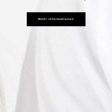
Mehr Informationen